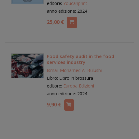
editore:
Youcanprint
anno edizione: 2024
25,00 €
Food safety audit in the food
services industry
Ismail Mohamed Al-Bulushi
Libro: Libro in brossura
editore:
Europa Edizioni
anno edizione: 2024
9,90 €