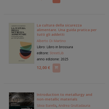
La cultura della sicurezza
alimentare. Una guida pratica per
tutti gli addetti
Alberto Di Martino
Libro: Libro in brossura
editore:
StreetLib
anno edizione: 2025
12,00 €
Introduction to metallurgy and
non-metallic materials
Silvia Barella
,
Andrea Gruttadauria