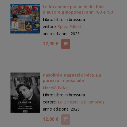
Le locandine più belle dei film
d'autore giapponesi anni '80 e '90
Libro: Libro in brossura
editore:
Sprea Editori
anno edizione: 2026
12,90 €
Pasolini e Ragazzi di vita. La
purezza impossibile
Niccolò Fallani
Libro: Libro in brossura
editore:
La Bancarella (Piombino)
anno edizione: 2026
12,00 €