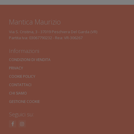
Mantica Maurizio
Via S. Cristina, 3 - 37019 Peschiera Del Garda (VR)
Partita Iva: 03067790232 - Rea: VR-306267
Informazioni
CONDIZIONI DI VENDITA
PRIVACY
COOKIE POLICY
CONTATTACI
CHI SIAMO
GESTIONE COOKIE
Seguici su: