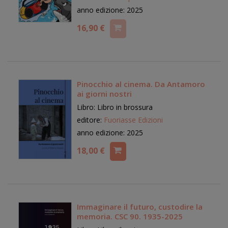
anno edizione: 2025
16,90 €
Pinocchio al cinema. Da Antamoro
ai giorni nostri
Libro: Libro in brossura
editore:
Fuoriasse Edizioni
anno edizione: 2025
18,00 €
Immaginare il futuro, custodire la
memoria. CSC 90. 1935-2025