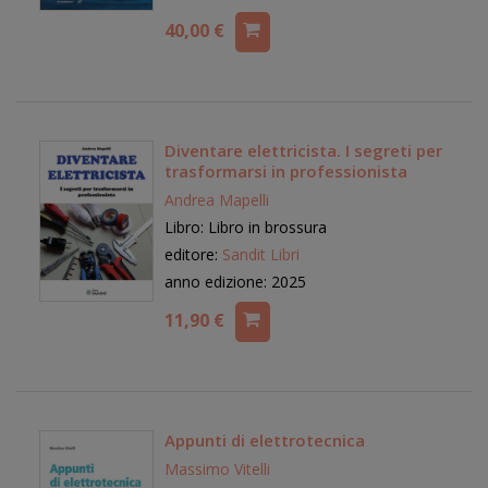
40,00 €
Diventare elettricista. I segreti per
trasformarsi in professionista
Andrea Mapelli
Libro: Libro in brossura
editore:
Sandit Libri
anno edizione: 2025
11,90 €
Appunti di elettrotecnica
Massimo Vitelli