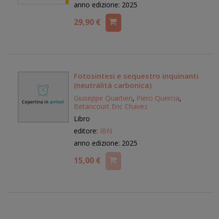
anno edizione: 2025
29,90 €
Fotosintesi e sequestro inquinanti
(neutralità carbonica)
Giuseppe Quartieri
,
Piero Quercia
,
Betancourt Eric Chavez
Libro
editore:
IBN
anno edizione: 2025
15,00 €