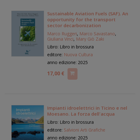
Sustainable Aviation Fuels (SAF). An
opportunity for the transport
sector decarbonization
Marco Ruggeri
,
Marco Savastano
,
Giuliana Vinci
,
Mary Giò Zaki
Libro: Libro in brossura
editore:
Nuova Cultura
anno edizione: 2025
17,00 €
Impianti idroelettrici in Ticino e nel
Moesano. La forza dell'acqua
Libro: Libro in brossura
editore:
Salvioni Arti Grafiche
anno edizione: 2025