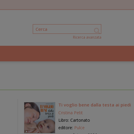
Ricerca avanzata
Ti voglio bene dalla testa ai piedi
Cristina Petit
Libro: Cartonato
editore:
Pulce