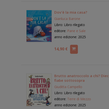
Dov'è la mia casa?
Gianluca Barone
Libro: Libro rilegato
editore:
Pane e Sale
anno edizione: 2025
14,90 €
Brutto anatroccolo a chi? Diec
fiabe sottosopra
Giuditta Campello
Libro: Libro rilegato
editore:
Terre di Mezzo
anno edizione: 2025