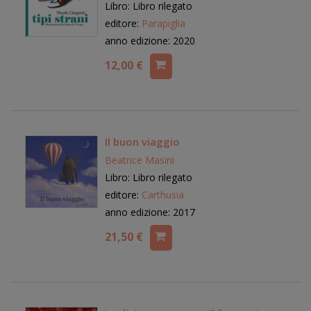
Libro: Libro rilegato
editore:
Parapiglia
anno edizione: 2020
12,00 €
Il buon viaggio
Beatrice Masini
Libro: Libro rilegato
editore:
Carthusia
anno edizione: 2017
21,50 €