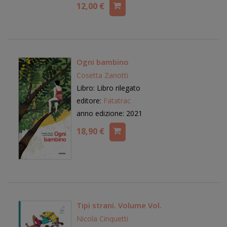
12,00 €
Ogni bambino
Cosetta Zanotti
Libro: Libro rilegato
editore:
Fatatrac
anno edizione: 2021
18,90 €
Tipi strani. Volume Vol.
Nicola Cinquetti