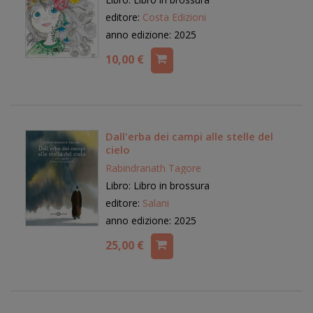
editore:
Costa Edizioni
anno edizione: 2025
10,00 €
Dall'erba dei campi alle stelle del
cielo
Rabindranath Tagore
Libro: Libro in brossura
editore:
Salani
anno edizione: 2025
25,00 €