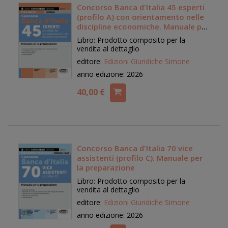
Concorso Banca d'Italia 45 esperti
(profilo A) con orientamento nelle
discipline economiche. Manuale per
la preparazione
Libro: Prodotto composito per la
vendita al dettaglio
editore:
Edizioni Giuridiche Simone
anno edizione: 2026
40,00 €
Concorso Banca d'Italia 70 vice
assistenti (profilo C). Manuale per
la preparazione
Libro: Prodotto composito per la
vendita al dettaglio
editore:
Edizioni Giuridiche Simone
anno edizione: 2026