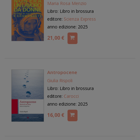
Maria Rosa Menzio
Libro: Libro in brossura
editore:
Scienza Express
anno edizione: 2025
21,00 €
Antropocene
Giulia Rispoli
Libro: Libro in brossura
editore:
Carocci
anno edizione: 2025
16,00 €