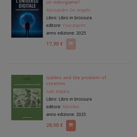
un videogame?
Alessandro De Angelis
Libro: Libro in brossura
editore:
Youcanprint
anno edizione: 2025
17,90 €
Galileo and the problem of
creation
Ivan Malara
Libro: Libro in brossura
editore:
Morellini
anno edizione: 2025
28,00 €