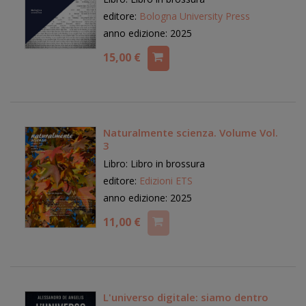
editore:
Bologna University Press
anno edizione: 2025
15,00 €
Naturalmente scienza. Volume Vol.
3
Libro: Libro in brossura
editore:
Edizioni ETS
anno edizione: 2025
11,00 €
L'universo digitale: siamo dentro