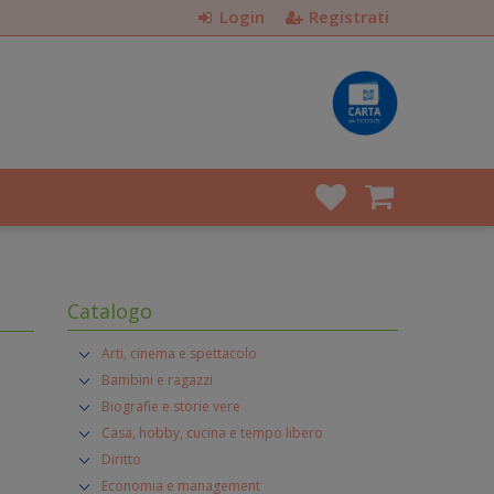
Login
Registrati
Catalogo
Arti, cinema e spettacolo
Bambini e ragazzi
Biografie e storie vere
Casa, hobby, cucina e tempo libero
Diritto
Economia e management