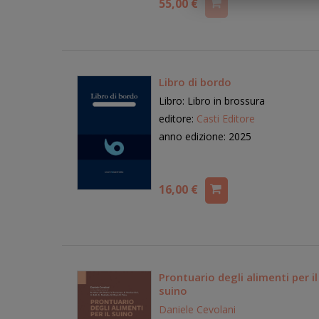
55,00 €
Libro di bordo
Libro: Libro in brossura
editore:
Casti Editore
anno edizione: 2025
16,00 €
Prontuario degli alimenti per il
suino
Daniele Cevolani