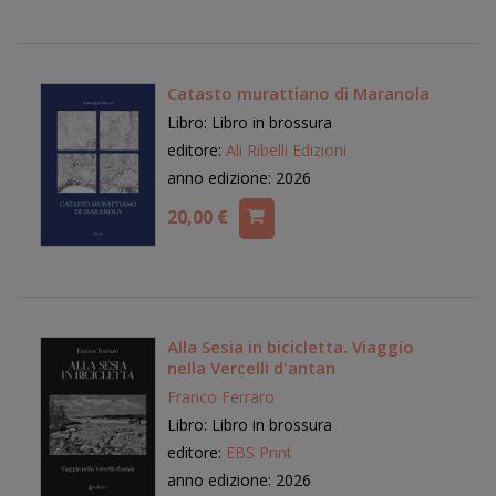
Catasto murattiano di Maranola
Libro: Libro in brossura
editore:
Ali Ribelli Edizioni
anno edizione: 2026
20,00 €
Alla Sesia in bicicletta. Viaggio
nella Vercelli d'antan
Franco Ferraro
Libro: Libro in brossura
editore:
EBS Print
anno edizione: 2026