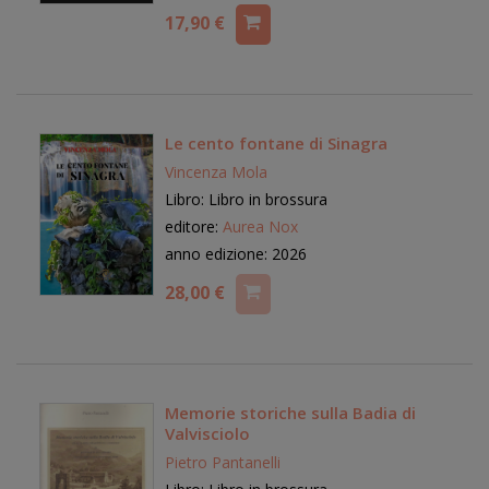
17,90 €
Le cento fontane di Sinagra
Vincenza Mola
Libro: Libro in brossura
editore:
Aurea Nox
anno edizione: 2026
28,00 €
Memorie storiche sulla Badia di
Valvisciolo
Pietro Pantanelli