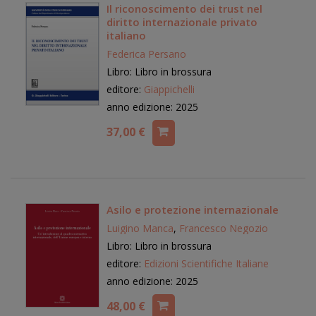
Il riconoscimento dei trust nel
diritto internazionale privato
italiano
Federica Persano
Libro: Libro in brossura
editore:
Giappichelli
anno edizione: 2025
37,00 €
Asilo e protezione internazionale
Luigino Manca
,
Francesco Negozio
Libro: Libro in brossura
editore:
Edizioni Scientifiche Italiane
anno edizione: 2025
48,00 €