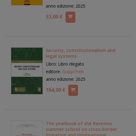
anno edizione: 2025
53,00 €
Security, constitutionalism and
legal systems
Libro: Libro rilegato
editore:
Giappichelli
anno edizione: 2025
164,00 €
The yearbook of the Ravenna
summer school on cross-border
litigation and international