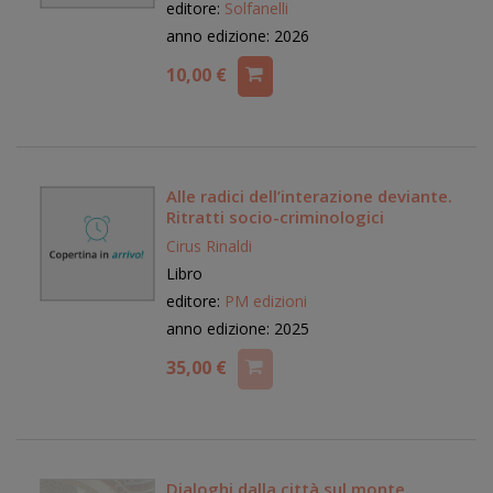
editore:
Solfanelli
anno edizione: 2026
10,00 €
Alle radici dell’interazione deviante.
Ritratti socio-criminologici
Cirus Rinaldi
Libro
editore:
PM edizioni
anno edizione: 2025
35,00 €
Dialoghi dalla città sul monte