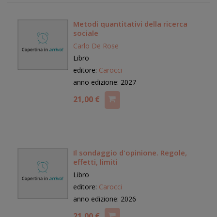
Metodi quantitativi della ricerca
sociale
Carlo De Rose
Libro
editore:
Carocci
anno edizione: 2027
21,00 €
Il sondaggio d'opinione. Regole,
effetti, limiti
Libro
editore:
Carocci
anno edizione: 2026
21,00 €