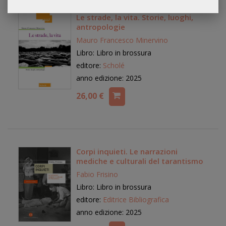
Le strade, la vita. Storie, luoghi,
antropologie
Mauro Francesco Minervino
Libro: Libro in brossura
editore:
Scholé
anno edizione: 2025
26,00 €
Corpi inquieti. Le narrazioni
mediche e culturali del tarantismo
Fabio Frisino
Libro: Libro in brossura
editore:
Editrice Bibliografica
anno edizione: 2025