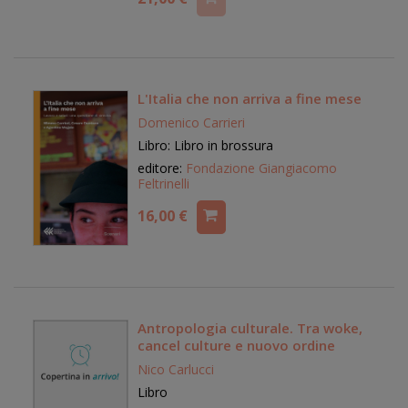
L'Italia che non arriva a fine mese
Domenico Carrieri
Libro: Libro in brossura
editore:
Fondazione Giangiacomo
Feltrinelli
16,00 €
Antropologia culturale. Tra woke,
cancel culture e nuovo ordine
Nico Carlucci
Libro