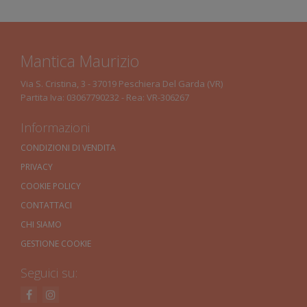
Mantica Maurizio
Via S. Cristina, 3 - 37019 Peschiera Del Garda (VR)
Partita Iva: 03067790232 - Rea: VR-306267
Informazioni
CONDIZIONI DI VENDITA
PRIVACY
COOKIE POLICY
CONTATTACI
CHI SIAMO
GESTIONE COOKIE
Seguici su: