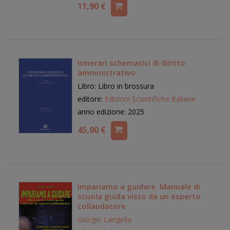
11,90 €
Itinerari schematici di diritto
amministrativo
Libro: Libro in brossura
editore:
Edizioni Scientifiche Italiane
anno edizione: 2025
45,00 €
Impariamo a guidare. Manuale di
scuola guida visto da un esperto
collaudatore
Giorgio Langella