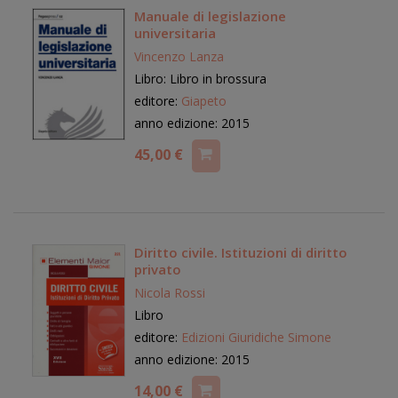
Manuale di legislazione
universitaria
Vincenzo Lanza
Libro: Libro in brossura
editore:
Giapeto
anno edizione: 2015
45,00 €
Diritto civile. Istituzioni di diritto
privato
Nicola Rossi
Libro
editore:
Edizioni Giuridiche Simone
anno edizione: 2015
14,00 €