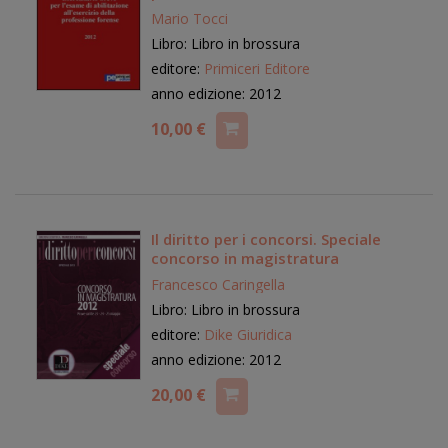
Mario Tocci
Libro: Libro in brossura
editore:
Primiceri Editore
anno edizione: 2012
10,00 €
Il diritto per i concorsi. Speciale
concorso in magistratura
Francesco Caringella
Libro: Libro in brossura
editore:
Dike Giuridica
anno edizione: 2012
20,00 €