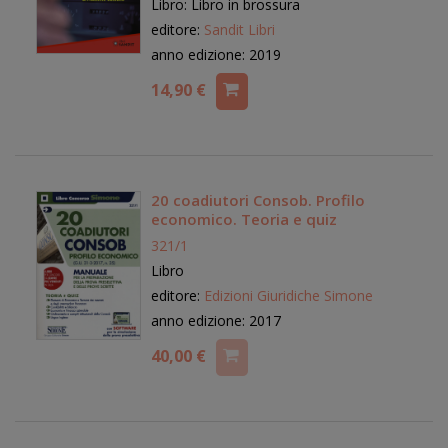
Libro: Libro in brossura
editore:
Sandit Libri
anno edizione: 2019
14,90 €
20 coadiutori Consob. Profilo
economico. Teoria e quiz
321/1
Libro
editore:
Edizioni Giuridiche Simone
anno edizione: 2017
40,00 €