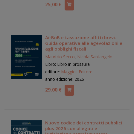
25,00 €
AirBnB e tassazione affitti brevi.
Guida operativa alle agevolazioni e
agli obblighi fiscali
Maurizio Secco
,
Nicola Santangelo
Libro: Libro in brossura
editore:
Maggioli Editore
anno edizione: 2026
29,00 €
Nuovo codice dei contratti pubblici
plus 2026 con allegati e