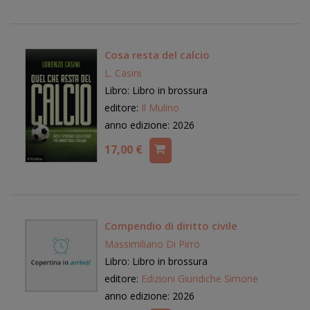
Cosa resta del calcio
L. Casini
Libro: Libro in brossura
editore:
Il Mulino
anno edizione: 2026
17,00 €
Compendio di diritto civile
Massimiliano Di Pirro
Libro: Libro in brossura
editore:
Edizioni Giuridiche Simone
anno edizione: 2026