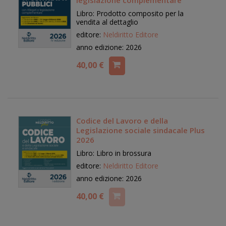
legislazione complementare
Libro: Prodotto composito per la
vendita al dettaglio
editore:
Neldiritto Editore
anno edizione: 2026
40,00 €
Codice del Lavoro e della
Legislazione sociale sindacale Plus
2026
Libro: Libro in brossura
editore:
Neldiritto Editore
anno edizione: 2026
40,00 €