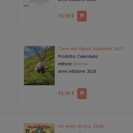
13,50 €
Tiere der Alpen. Kalender 2027
Prodotto: Calendario
editore:
Athesia
anno edizione: 2026
13,50 €
Un anno di vita. 2026