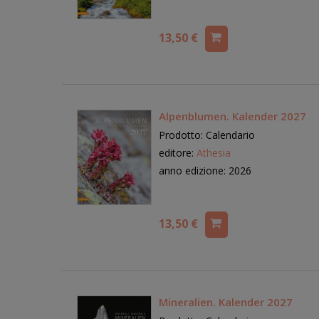
13,50 €
Alpenblumen. Kalender 2027
Prodotto: Calendario
editore:
Athesia
anno edizione: 2026
13,50 €
Mineralien. Kalender 2027