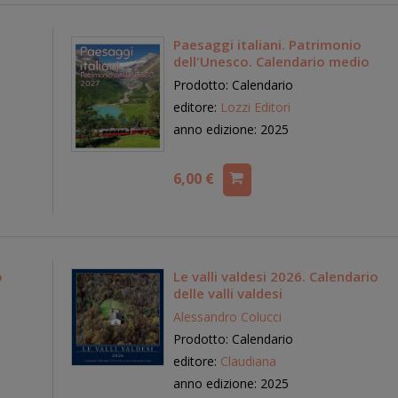
Paesaggi italiani. Patrimonio
dell'Unesco. Calendario medio
Prodotto: Calendario
editore:
Lozzi Editori
anno edizione: 2025
6,00 €
o
Le valli valdesi 2026. Calendario
delle valli valdesi
Alessandro Colucci
Prodotto: Calendario
editore:
Claudiana
anno edizione: 2025