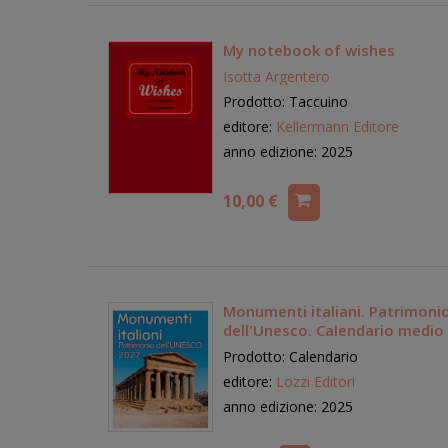
My notebook of wishes
Isotta Argentero
Prodotto: Taccuino
editore:
Kellermann Editore
anno edizione: 2025
10,00 €
Monumenti italiani. Patrimoni
dell'Unesco. Calendario medio
Prodotto: Calendario
editore:
Lozzi Editori
anno edizione: 2025