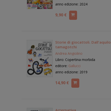
anno edizione: 2024
9,90 €
Storie di giocattoli. Dall'aquilo
tamagotchi
Andrea Angiolino
Libro: Copertina morbida
editore:
Gallucci
anno edizione: 2019
14,90 €
Arternativa