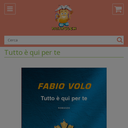
Tutto è qui per te