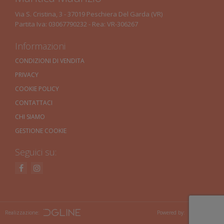
Via S. Cristina, 3 - 37019 Peschiera Del Garda (VR)
Partita Iva: 03067790232 - Rea: VR-306267
Informazioni
CONDIZIONI DI VENDITA
PRIVACY
COOKIE POLICY
CONTATTACI
CHI SIAMO
GESTIONE COOKIE
Seguici su:
Realizzazione:
Powered by: