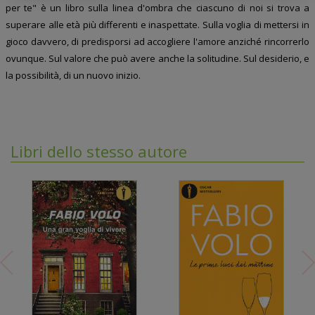
per te" è un libro sulla linea d'ombra che ciascuno di noi si trova a
superare alle età più differenti e inaspettate. Sulla voglia di mettersi in
gioco davvero, di predisporsi ad accogliere l'amore anziché rincorrerlo
ovunque. Sul valore che può avere anche la solitudine. Sul desiderio, e
la possibilità, di un nuovo inizio.
Libri dello stesso autore