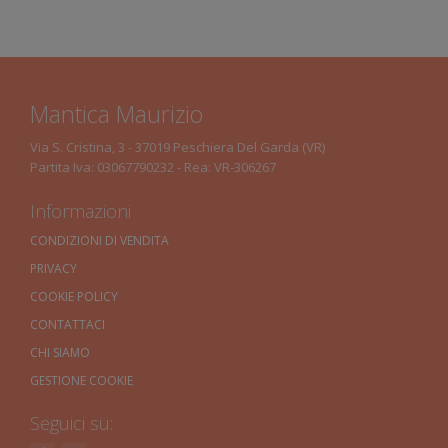
Mantica Maurizio
Via S. Cristina, 3 - 37019 Peschiera Del Garda (VR)
Partita Iva: 03067790232 - Rea: VR-306267
Informazioni
CONDIZIONI DI VENDITA
PRIVACY
COOKIE POLICY
CONTATTACI
CHI SIAMO
GESTIONE COOKIE
Seguici su: