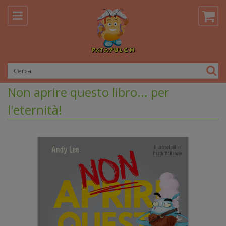
Non aprire questo libro... per
l'eternità!