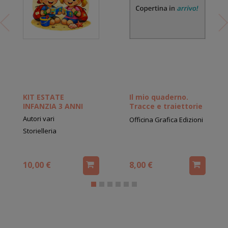
KIT ESTATE
Il mio quaderno.
INFANZIA 3 ANNI
Tracce e traiettorie
Autori vari
Officina Grafica Edizioni
Storielleria
10,00 €
8,00 €