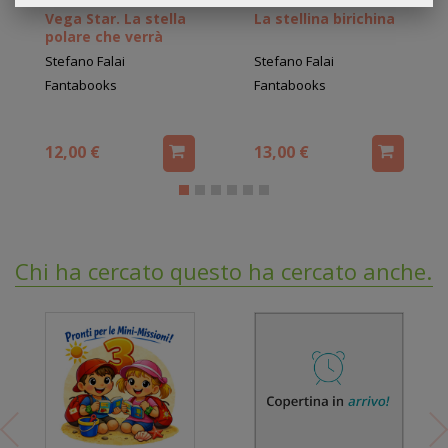
Vega Star. La stella
La stellina birichina
polare che verrà
Stefano Falai
Stefano Falai
Fantabooks
Fantabooks
12,00 €
13,00 €
Chi ha cercato questo ha cercato anche...