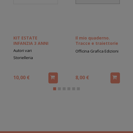
KIT ESTATE
Il mio quaderno.
INFANZIA 3 ANNI
Tracce e traiettorie
Autori vari
Officina Grafica Edizioni
Storielleria
10,00 €
8,00 €