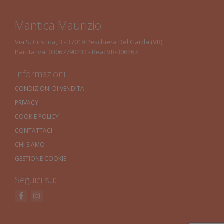
Mantica Maurizio
Via S. Cristina, 3 - 37019 Peschiera Del Garda (VR)
Partita Iva: 03067790232 - Rea: VR-306267
Informazioni
CONDIZIONI DI VENDITA
PRIVACY
COOKIE POLICY
CONTATTACI
CHI SIAMO
GESTIONE COOKIE
Seguici su: