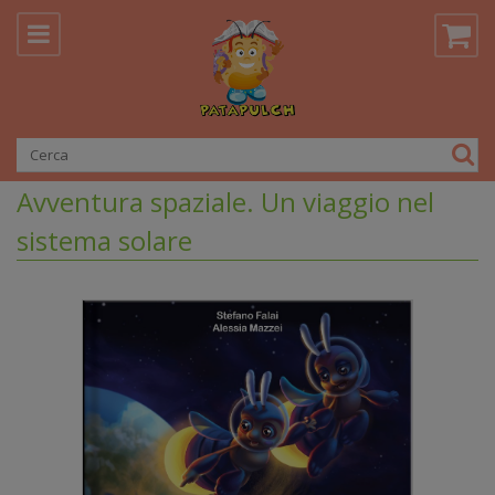
Avventura spaziale. Un viaggio nel
sistema solare