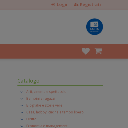
Login
Registrati
Catalogo
Arti, cinema e spettacolo
Bambini e ragazzi
Biografie e storie vere
Casa, hobby, cucina e tempo libero
Diritto
Economia e management