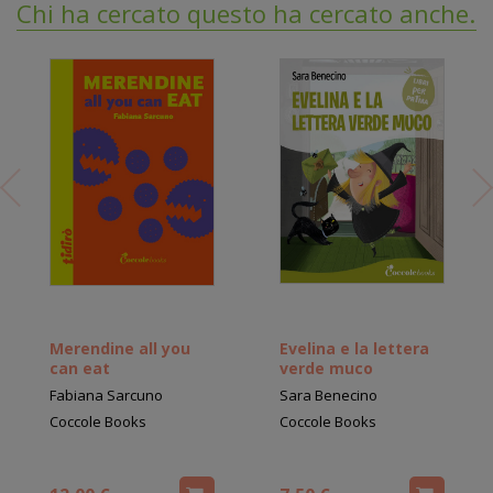
Chi ha cercato questo ha cercato anche...
Merendine all you
Evelina e la lettera
can eat
verde muco
Fabiana Sarcuno
Sara Benecino
Coccole Books
Coccole Books